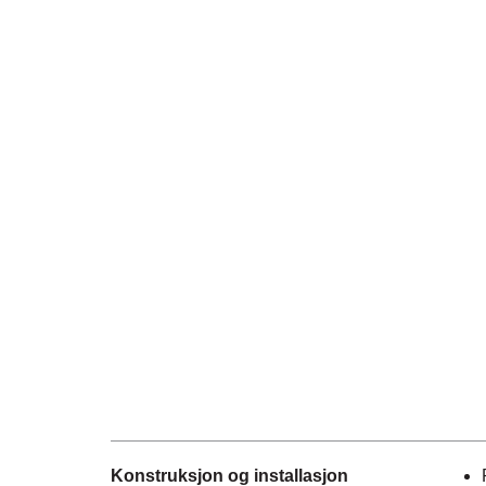
Konstruksjon og installasjon