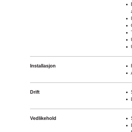
Installasjon
Drift
Vedlikehold