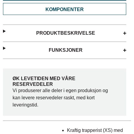
KOMPONENTER
PRODUKTBESKRIVELSE
FUNKSJONER
ØK LEVETIDEN MED VÅRE
RESERVEDELER
Vi produserer alle deler i egen produksjon og
kan levere reservedeler raskt, med kort
leveringstid.
Kraftig trapperist (XS) med