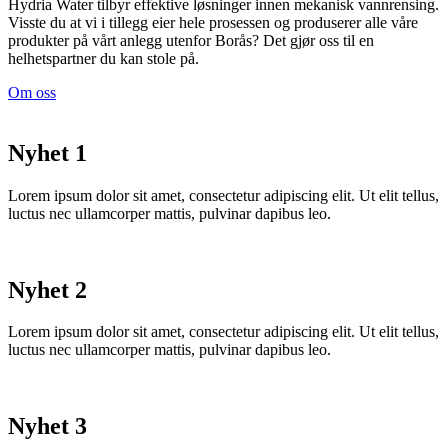
Hydria Water tilbyr effektive løsninger innen mekanisk vannrensing.
Visste du at vi i tillegg eier hele prosessen og produserer alle våre
produkter på vårt anlegg utenfor Borås? Det gjør oss til en
helhetspartner du kan stole på.
Om oss
Nyhet 1
Lorem ipsum dolor sit amet, consectetur adipiscing elit. Ut elit tellus,
luctus nec ullamcorper mattis, pulvinar dapibus leo.
Nyhet 2
Lorem ipsum dolor sit amet, consectetur adipiscing elit. Ut elit tellus,
luctus nec ullamcorper mattis, pulvinar dapibus leo.
Nyhet 3