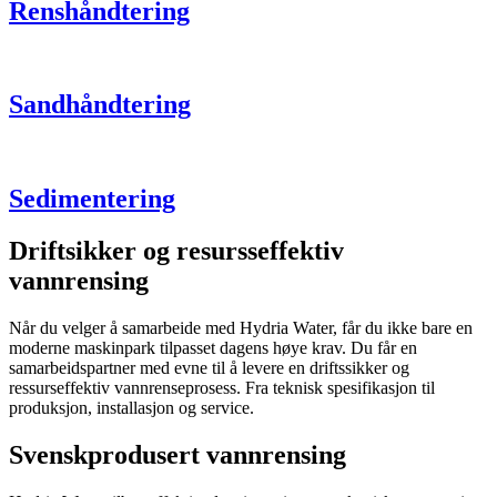
Renshåndtering
Sandhåndtering
Sedimentering
Driftsikker og resursseffektiv
vannrensing
Når du velger å samarbeide med Hydria Water, får du ikke bare en
moderne maskinpark tilpasset dagens høye krav. Du får en
samarbeidspartner med evne til å levere en driftssikker og
ressurseffektiv vannrenseprosess. Fra teknisk spesifikasjon til
produksjon, installasjon og service.
Svenskprodusert vannrensing