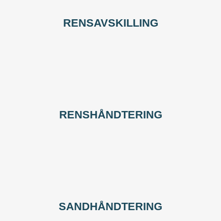
RENSAVSKILLING
RENSHÅNDTERING
SANDHÅNDTERING