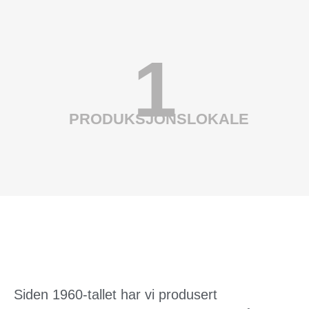
1
PRODUKSJONSLOKALE
Siden 1960-tallet har vi produsert