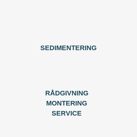
SEDIMENTERING
RÅDGIVNING
MONTERING
SERVICE