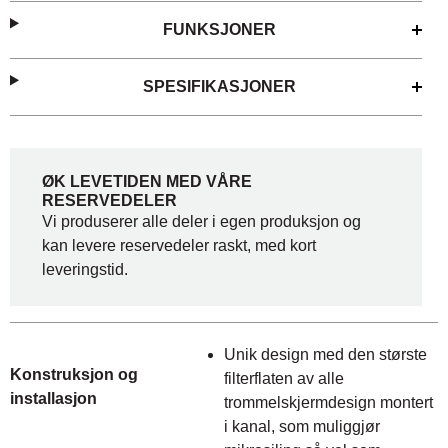
FUNKSJONER
SPESIFIKASJONER
ØK LEVETIDEN MED VÅRE
RESERVEDELER
Vi produserer alle deler i egen produksjon og
kan levere reservedeler raskt, med kort
leveringstid.
Unik design med den største
Konstruksjon og
filterflaten av alle
installasjon
trommelskjermdesign montert
i kanal, som muliggjør