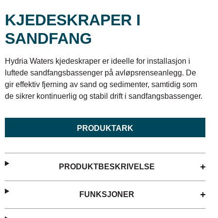
KJEDESKRAPER I
SANDFANG
Hydria Waters kjedeskraper er ideelle for installasjon i
luftede sandfangsbassenger på avløpsrenseanlegg. De
gir effektiv fjerning av sand og sedimenter, samtidig som
de sikrer kontinuerlig og stabil drift i sandfangsbassenger.
PRODUKTARK
PRODUKTBESKRIVELSE
FUNKSJONER