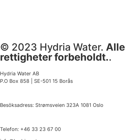
© 2023 Hydria Water.
Alle
rettigheter forbeholdt.
.
Hydria Water AB
P.O Box 858 | SE-501 15 Borås
Besöksadress:
Strømsveien 323A 1081 Oslo
Telefon:
+46 33 23 67 00