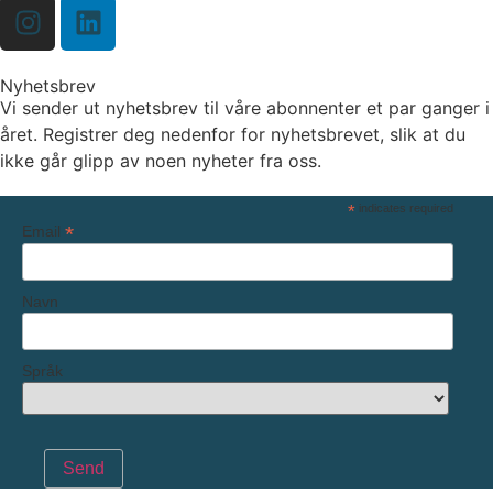
Nyhetsbrev
Vi sender ut nyhetsbrev til våre abonnenter et par ganger i
året. Registrer deg nedenfor for nyhetsbrevet, slik at du
ikke går glipp av noen nyheter fra oss.
*
indicates required
*
Email
Navn
Språk