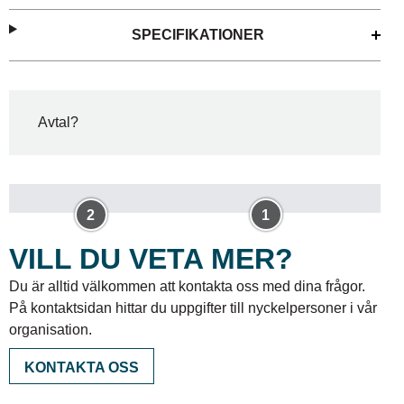
SPECIFIKATIONER
Avtal?
2
1
VILL DU VETA MER?
Du är alltid välkommen att kontakta oss med dina frågor.
På kontaktsidan hittar du uppgifter till nyckelpersoner i vår
organisation.
KONTAKTA OSS