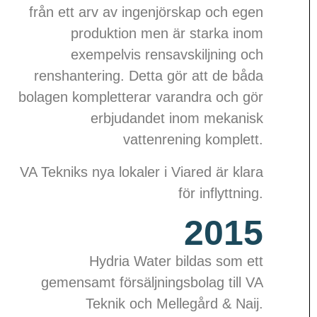
från ett arv av ingenjörskap och egen
produktion
men är starka inom
exempelvis rensavskiljning och
renshantering. Detta gör att de båda
bolagen kompletterar varandra och gör
erbjudandet inom mekanisk
vattenrening komplett.
VA Tekniks nya lokaler i Viared är klara
för inflyttning.
2015
Hydria Water bildas som ett
gemensamt försäljningsbolag till VA
Teknik och Mellegård & Naij.