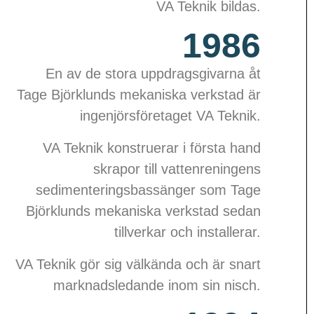
VA Teknik bildas.
1986
En av de stora uppdragsgivarna åt
Tage Björklunds mekaniska verkstad är
ingenjörsföretaget VA Teknik.
VA Teknik konstruerar i första hand
skrapor till vattenreningens
sedimenteringsbassänger som Tage
Björklunds mekaniska verkstad sedan
tillverkar och installerar.
VA Teknik gör sig välkända och är snart
marknadsledande inom sin nisch.