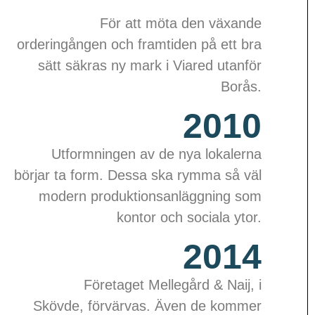
För att möta den växande
orderingången och framtiden på ett bra
sätt säkras ny mark i Viared utanför
Borås.
2010
Utformningen av de nya lokalerna
börjar ta form. Dessa ska rymma så väl
modern produktionsanläggning som
kontor och sociala ytor.
2014
Företaget Mellegård &
Naij, i
Skövde,
förvärvas. Även de kommer