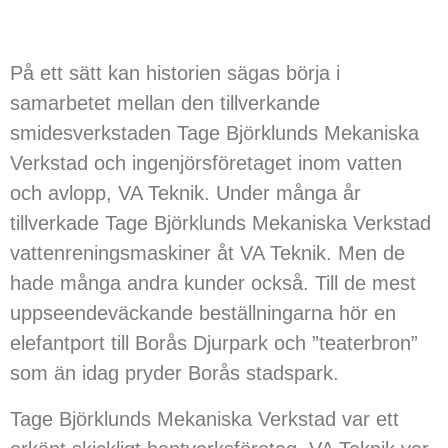
På ett sätt kan historien sägas börja i
samarbetet mellan den tillverkande
smidesverkstaden Tage Björklunds Mekaniska
Verkstad och ingenjörsföretaget inom vatten
och avlopp, VA Teknik. Under många år
tillverkade Tage Björklunds Mekaniska Verkstad
vattenreningsmaskiner åt VA Teknik. Men de
hade många andra kunder också. Till de mest
uppseendeväckande beställningarna hör en
elefantport till Borås Djurpark och ”teaterbron”
som än idag pryder
Borås
stadspark.
Tage Björklunds Mekaniska Verkstad var ett