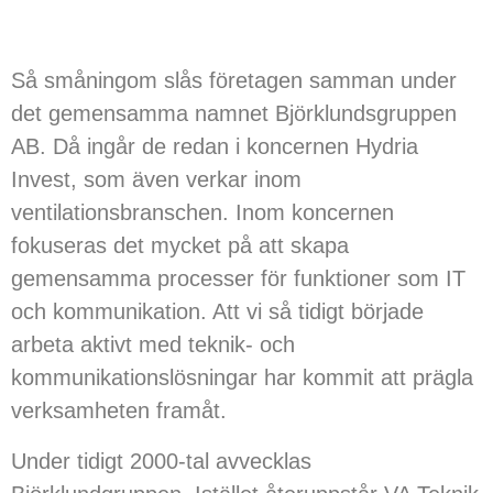
Så småningom slås företagen samman under
det gemensamma namnet Björklundsgruppen
AB. Då ingår de redan i koncernen Hydria
Invest, som även verkar inom
ventilationsbranschen. Inom koncernen
fokuseras det mycket på att skapa
gemensamma processer för funktioner som IT
och kommunikation. Att vi så tidigt började
arbeta aktivt med teknik- och
kommunikationslösningar har kommit att prägla
verksamheten framåt.
Under tidigt 2000-tal avvecklas