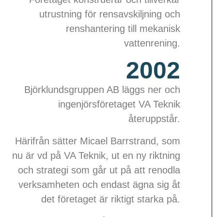
utrustning för rensavskiljning och
renshantering till mekanisk
vattenrening.
2002
Björklundsgruppen AB läggs ner och
ingenjörsföretaget VA Teknik
återuppstår.
Härifrån sätter Micael Barrstrand, som
nu är vd på VA Teknik, ut en ny riktning
och strategi som går ut på att renodla
verksamheten och endast ägna sig åt
det företaget är riktigt starka på.