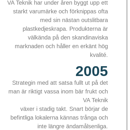
VA Teknik har under åren byggt upp ett
starkt varumärke och förknippas ofta
med sin nästan outslitbara
plastkedjeskrapa. Produkterna är
välkända på den skandinaviska
marknaden och håller en erkänt hög
kvalité.
2005
Strategin med att satsa fullt ut på det
man är riktigt vassa inom bär frukt och
VA Teknik
växer i stadig takt.
Snart börjar de
befintliga lokalerna kännas trånga och
inte längre ändamålsenliga.