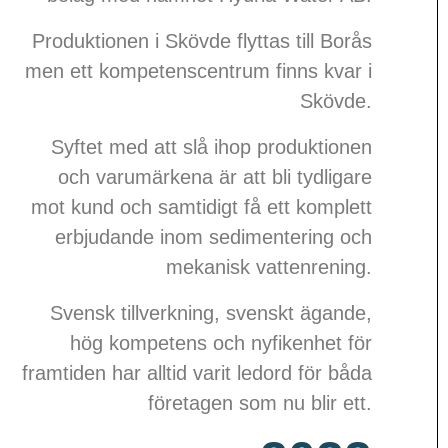
Produktionen i Skövde flyttas till Borås
men ett kompetenscentrum finns kvar i
Skövde.
Syftet med att slå ihop produktionen
och varumärkena är att bli tydligare
mot kund och samtidigt få ett komplett
erbjudande inom sedimentering och
mekanisk vattenrening.
Svensk tillverkning, svenskt ägande,
hög kompetens och nyfikenhet för
framtiden har alltid varit ledord för båda
företagen som nu blir ett.