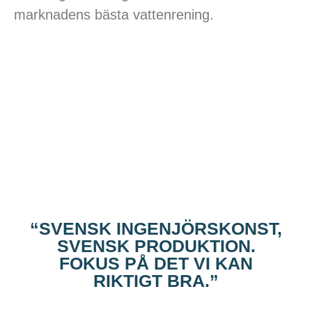
marknadens
bästa vattenrening.
“SVENSK INGENJÖRSKONST,
SVENSK PRODUKTION.
FOKUS PÅ DET VI KAN
RIKTIGT BRA.”