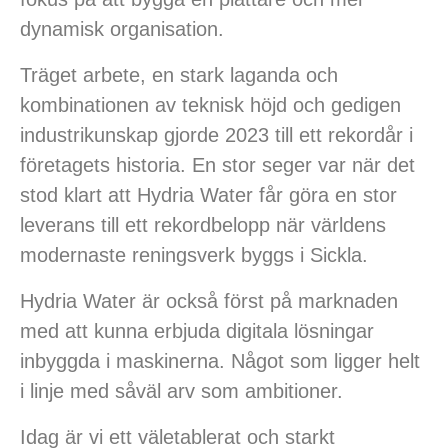
dynamisk organisation.
Träget arbete, en stark laganda och
kombinationen av teknisk höjd och gedigen
industrikunskap gjorde 2023 till ett rekordår i
företagets historia. En stor seger var när det
stod klart att Hydria Water får göra en stor
leverans till ett rekordbelopp när världens
modernaste reningsverk byggs i Sickla.
Hydria Water är också först på marknaden
med att kunna erbjuda digitala lösningar
inbyggda i maskinerna. Något som ligger helt
i linje med såväl arv som ambitioner.
Idag är vi ett väletablerat och starkt