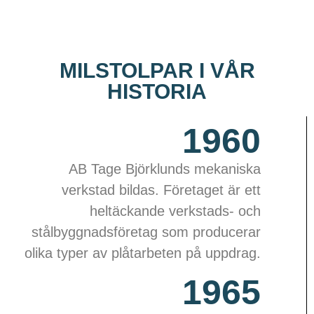
MILSTOLPAR I VÅR
HISTORIA
1960
AB Tage Björklunds mekaniska
verkstad bildas. Företaget är ett
heltäckande verkstads- och
stålbyggnadsföretag som producerar
olika typer av plåtarbeten på uppdrag.
1965