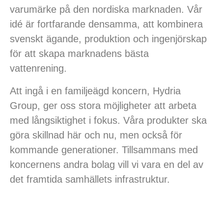
varumärke på den nordiska marknaden. Vår
idé är fortfarande densamma, att kombinera
svenskt ägande, produktion och ingenjörskap
för att skapa marknadens bästa
vattenrening.
Att ingå i en familjeägd koncern, Hydria
Group, ger oss stora möjligheter att arbeta
med långsiktighet i fokus. Våra produkter ska
göra skillnad här och nu, men också för
kommande generationer. Tillsammans med
koncernens andra bolag vill vi vara en del av
det framtida samhällets infrastruktur.