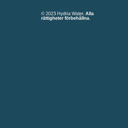
© 2023 Hydria Water.
Alla
rättigheter förbehållna
.