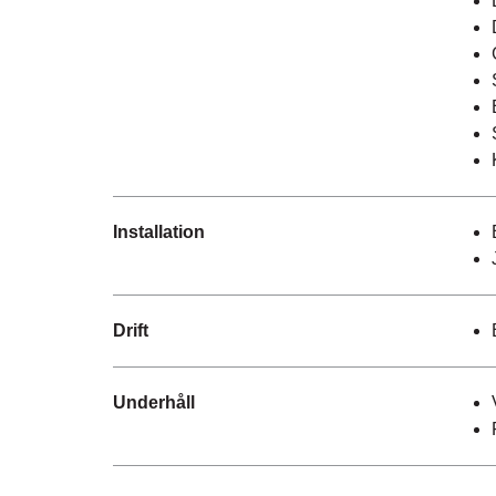
Installation
Drift
Underhåll