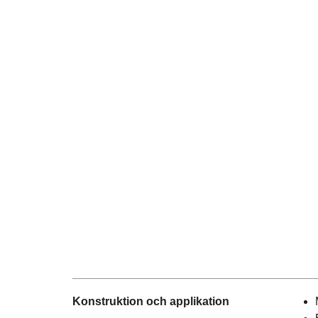
Konstruktion och applikation