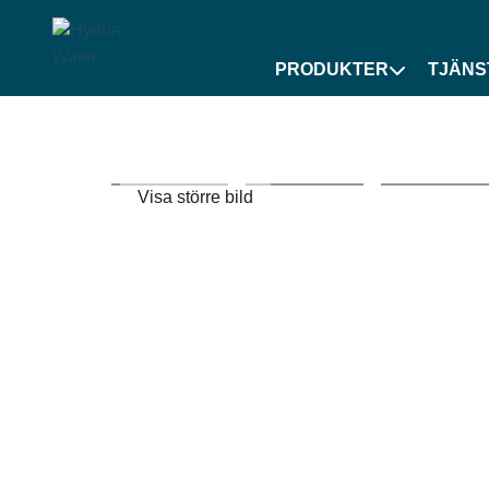
PRODUKTER
TJÄNS
Visa större bild